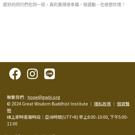
麼好的同行們在同一班，真的覺得很幸福、很感動，也很想珍惜！
聯繫我們 :
hope@gwbi.org
© 2024 Great Wisdom Buddhist Institute │
隱私政策
│
個資聲
明
線上即時客服時段：亞洲時間(UTF+8) 早上8:00-10:00, 下午5:00-
11:00