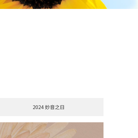
2024 妙音之日