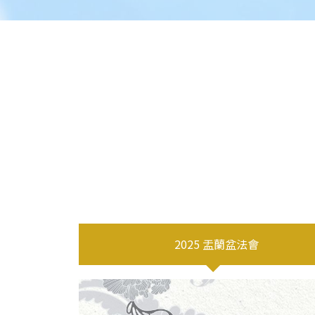
2025 盂蘭盆法會