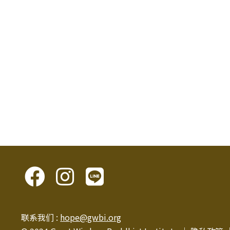
联系我们 :
hope@gwbi.org