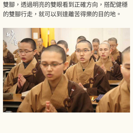
雙腳，透過明亮的雙眼看到正確方向，搭配健穩
的雙腳行走，就可以到達離苦得樂的目的地。