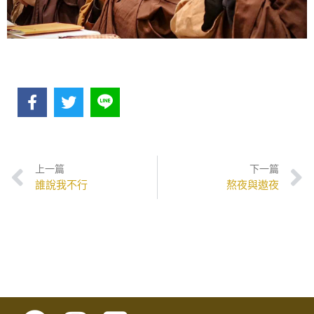
上一篇
下一篇
誰說我不行
熬夜與遨夜