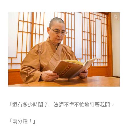
「還有多少時間？」法師不慌不忙地盯著我問。
「兩分鐘！」