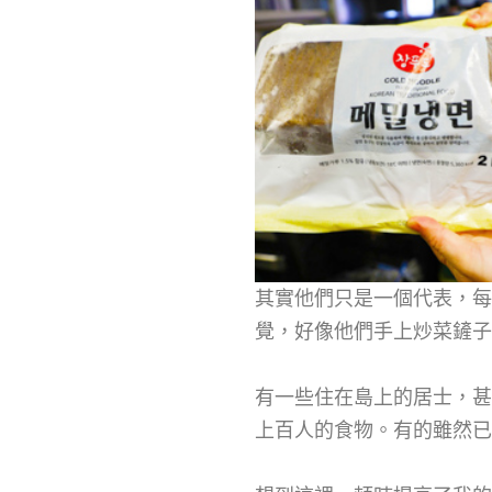
其實他們只是一個代表，每
覺，好像他們手上炒菜鏟子
有一些住在島上的居士，甚
上百人的食物。有的雖然已