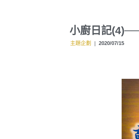
小廚日記(4)
主題企劃
|
2020/07/15