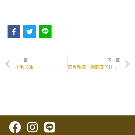
上一篇
下一篇
小毛加油
奇異新裝，到底安了什麼心？