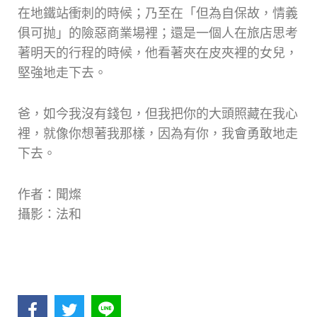
在地鐵站衝刺的時候；乃至在「但為自保故，情義
俱可抛」的險惡商業場裡；還是一個人在旅店思考
著明天的行程的時候，他看著夾在皮夾裡的女兒，
堅強地走下去。
爸，如今我沒有錢包，但我把你的大頭照藏在我心
裡，就像你想著我那樣，因為有你，我會勇敢地走
下去。
作者：聞燦
攝影：法和