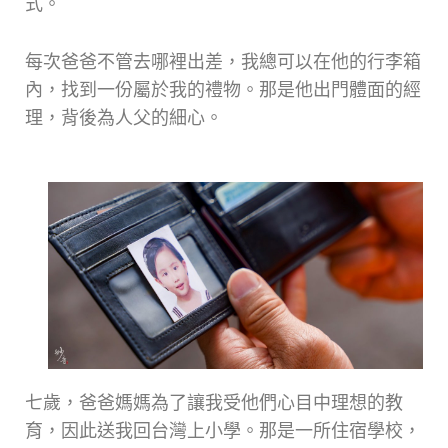
式。
每次爸爸不管去哪裡出差，我總可以在他的行李箱
內，找到一份屬於我的禮物。那是他出門體面的經
理，背後為人父的細心。
七歲，爸爸媽媽為了讓我受他們心目中理想的教
育，因此送我回台灣上小學。那是一所住宿學校，