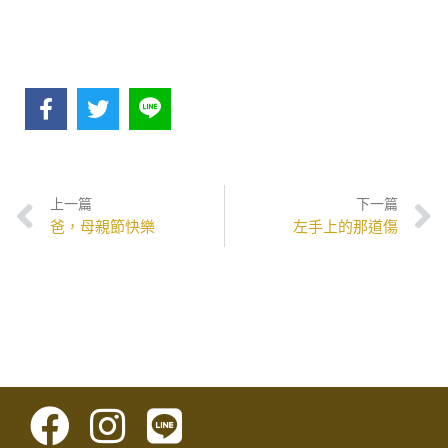
上一篇
下一篇
爸，母親節快樂
左手上的那道傷